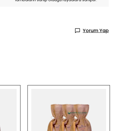
Yorum Yap