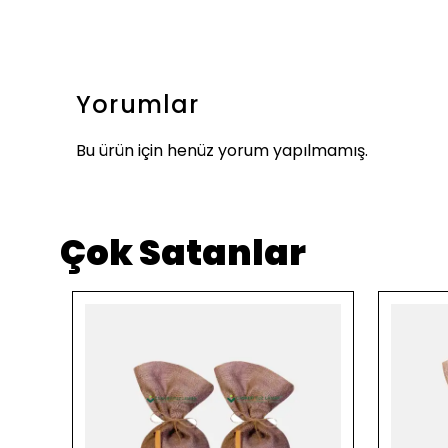
Yorumlar
Bu ürün için henüz yorum yapılmamış.
Çok Satanlar