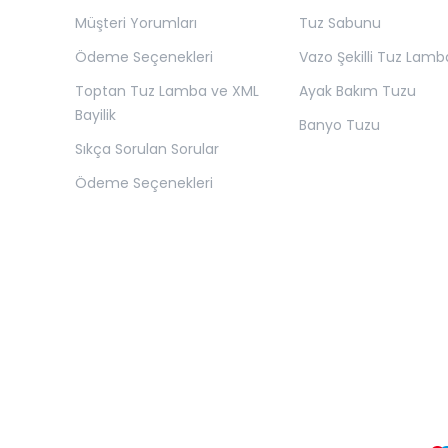
Müşteri Yorumları
Tuz Sabunu
Ödeme Seçenekleri
Vazo Şekilli Tuz Lamb
Toptan Tuz Lamba ve XML
Ayak Bakım Tuzu
Bayilik
Banyo Tuzu
Sıkça Sorulan Sorular
Ödeme Seçenekleri