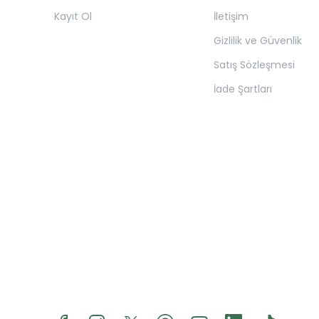
Kayıt Ol
İletişim
Gizlilik ve Güvenlik
Satış Sözleşmesi
İade Şartları