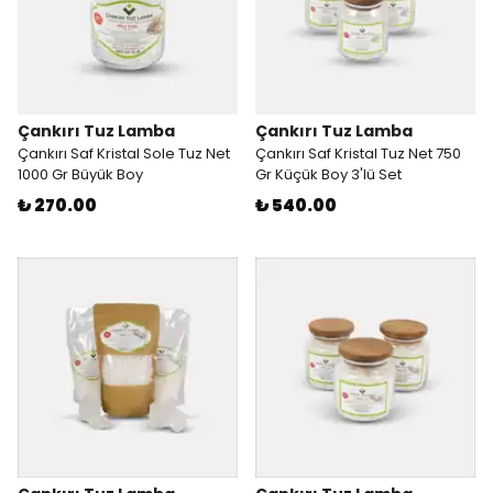
Çankırı Tuz Lamba
Çankırı Tuz Lamba
Çankırı Saf Kristal Sole Tuz Net
Çankırı Saf Kristal Tuz Net 750
1000 Gr Büyük Boy
Gr Küçük Boy 3'lü Set
₺ 270.00
₺ 540.00