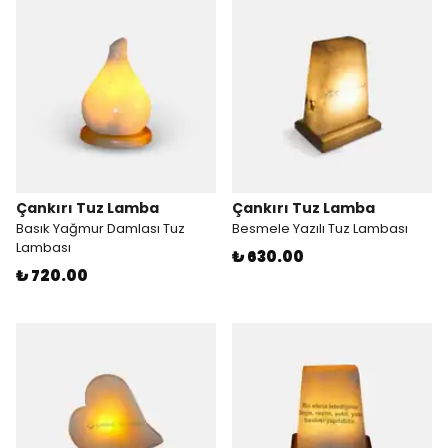
Çankırı Tuz Lamba
Çankırı Tuz Lamba
Basık Yağmur Damlası Tuz
Besmele Yazılı Tuz Lambası
Lambası
₺ 630.00
₺ 720.00