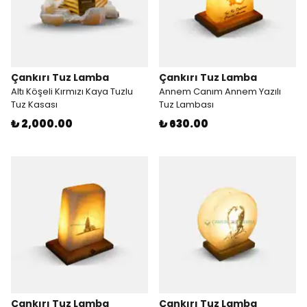
Çankırı Tuz Lamba
Çankırı Tuz Lamba
Altı Köşeli Kırmızı Kaya Tuzlu
Annem Canım Annem Yazılı
Tuz Kasası
Tuz Lambası
₺ 2,000.00
₺ 630.00
Çankırı Tuz Lamba
Çankırı Tuz Lamba