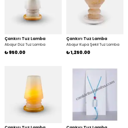
Çankırı Tuz Lamba
Çankırı Tuz Lamba
Abajur Düz Tuz Lamba
Abajur Kupa Şekil Tuz Lamba
₺ 950.00
₺ 1,250.00
Çankırı Tuz Lamba
Çankırı Tuz Lamba