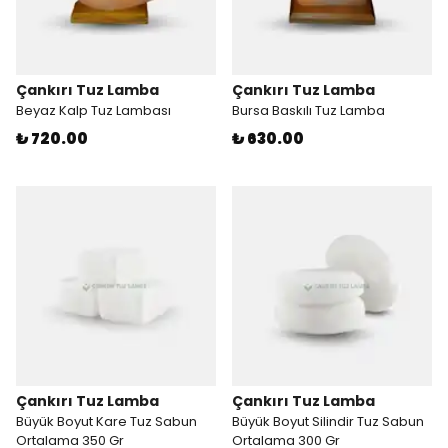
Çankırı Tuz Lamba
Çankırı Tuz Lamba
Beyaz Kalp Tuz Lambası
Bursa Baskılı Tuz Lamba
₺ 720.00
₺ 630.00
Çankırı Tuz Lamba
Çankırı Tuz Lamba
Büyük Boyut Kare Tuz Sabun
Büyük Boyut Silindir Tuz Sabun
Ortalama 350 Gr
Ortalama 300 Gr