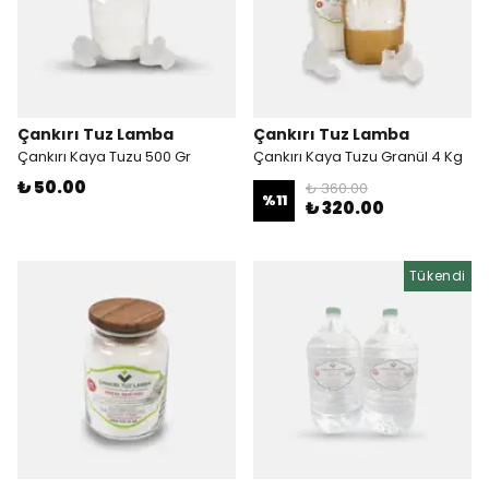
Çankırı Tuz Lamba
Çankırı Tuz Lamba
Çankırı Kaya Tuzu 500 Gr
Çankırı Kaya Tuzu Granül 4 Kg
₺ 50.00
₺ 360.00
%
11
₺ 320.00
Tükendi