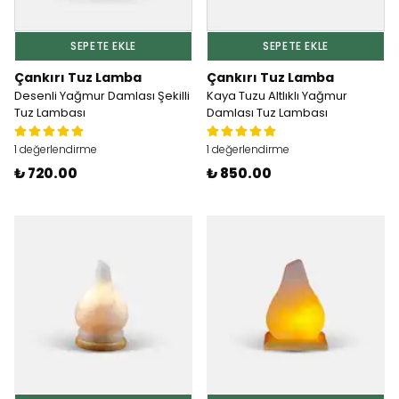
SEPETE EKLE
SEPETE EKLE
Çankırı Tuz Lamba
Çankırı Tuz Lamba
Desenli Yağmur Damlası Şekilli
Kaya Tuzu Altlıklı Yağmur
Tuz Lambası
Damlası Tuz Lambası
1 değerlendirme
1 değerlendirme
₺ 720.00
₺ 850.00