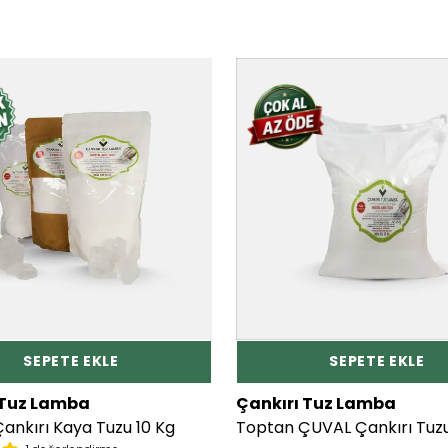
SEPETE EKLE
SEPETE EKLE
 Tuz Lamba
Çankırı Tuz Lamba
ankırı Kaya Tuzu 10 Kg