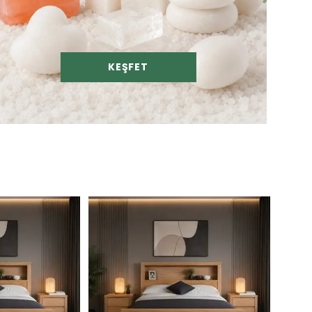
KEŞFET