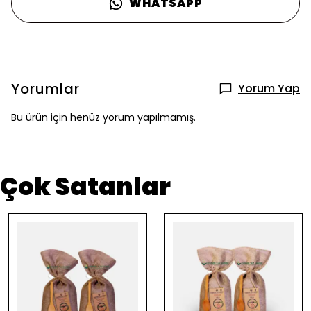
WHATSAPP
Yorumlar
Yorum Yap
Bu ürün için henüz yorum yapılmamış.
Çok Satanlar