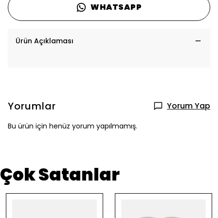
WHATSAPP
Ürün Açıklaması
Yorumlar
Yorum Yap
Bu ürün için henüz yorum yapılmamış.
Çok Satanlar