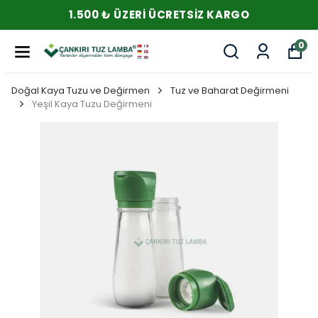
1.500 ₺ ÜZERI ÜCRETSIZ KARGO
0
Doğal Kaya Tuzu ve Değirmen
Tuz ve Baharat Değirmeni
Yeşil Kaya Tuzu Değirmeni