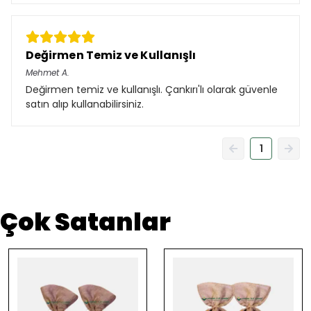
Değirmen Temiz ve Kullanışlı
Mehmet
A.
Değirmen temiz ve kullanışlı. Çankırı'lı olarak güvenle
satın alıp kullanabilirsiniz.
1
Çok Satanlar