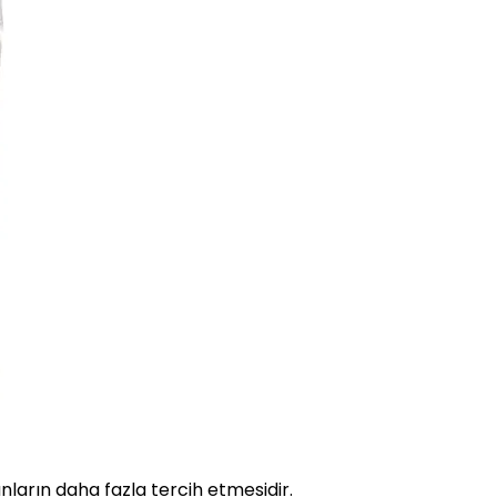
nların daha fazla tercih etmesidir.