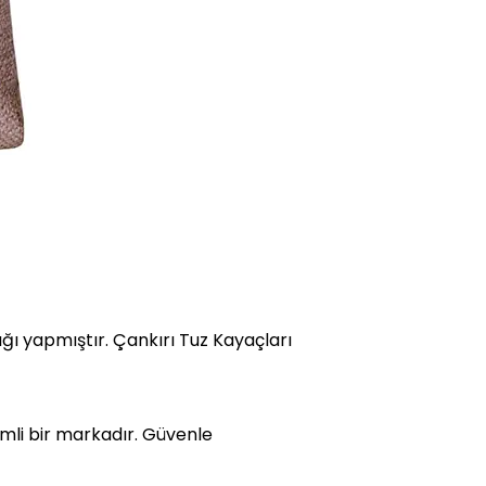
ğı yapmıştır. Çankırı Tuz Kayaçları
emli bir markadır. Güvenle