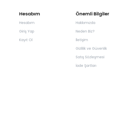
Hesabım
Önemli Bilgiler
Hesabım
Hakkımızda
Giriş Yap
Neden Biz?
Kayıt Ol
İletişim
Gizlilik ve Güvenlik
Satış Sözleşmesi
İade Şartları