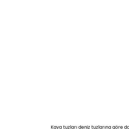
Kaya tuzları deniz tuzlarına göre d