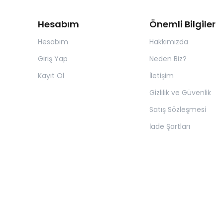
Hesabım
Önemli Bilgiler
Hesabım
Hakkımızda
Giriş Yap
Neden Biz?
Kayıt Ol
İletişim
Gizlilik ve Güvenlik
Satış Sözleşmesi
İade Şartları