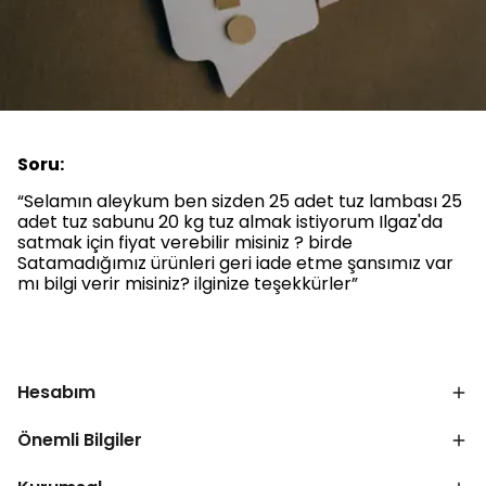
Soru:
“Selamın aleykum ben sizden 25 adet tuz lambası 25
adet tuz sabunu 20 kg tuz almak istiyorum Ilgaz'da
satmak için fiyat verebilir misiniz ? birde
Satamadığımız ürünleri geri iade etme şansımız var
mı bilgi verir misiniz? ilginize teşekkürler”
Hesabım
Önemli Bilgiler