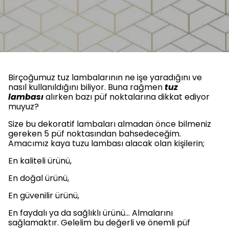
Birçoğumuz tuz lambalarının ne işe yaradığını ve
nasıl kullanıldığını biliyor. Buna rağmen
tuz
lambası
alırken bazı püf noktalarına dikkat ediyor
muyuz?
Size bu dekoratif lambaları almadan önce bilmeniz
gereken 5 püf noktasından bahsedeceğim.
Amacımız kaya tuzu lambası alacak olan kişilerin;
En kaliteli ürünü,
En doğal ürünü,
En güvenilir ürünü,
En faydalı ya da sağlıklı ürünü… Almalarını
sağlamaktır. Gelelim bu değerli ve önemli püf