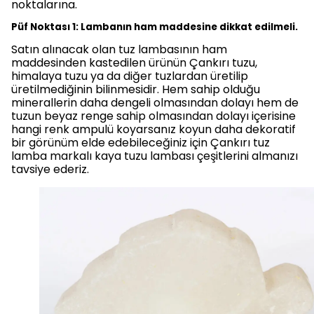
noktalarına.
Püf Noktası 1: Lambanın ham maddesine dikkat edilmeli.
Satın alınacak olan tuz lambasının ham
maddesinden kastedilen ürünün Çankırı tuzu,
himalaya tuzu ya da diğer tuzlardan üretilip
üretilmediğinin bilinmesidir. Hem sahip olduğu
minerallerin daha dengeli olmasından dolayı hem de
tuzun beyaz renge sahip olmasından dolayı içerisine
hangi renk ampulü koyarsanız koyun daha dekoratif
bir görünüm elde edebileceğiniz için Çankırı tuz
lamba markalı kaya tuzu lambası çeşitlerini almanızı
tavsiye ederiz.