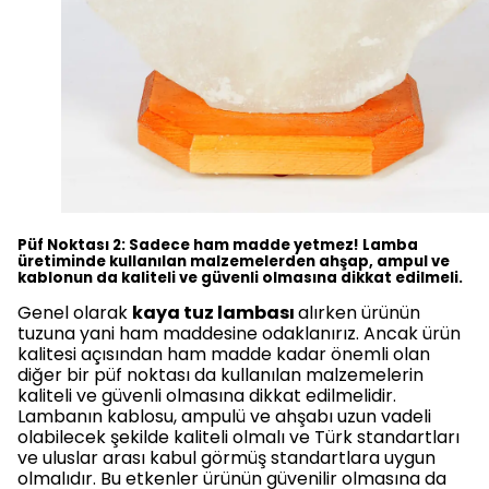
Püf Noktası 2: Sadece ham madde yetmez! Lamba
üretiminde kullanılan malzemelerden ahşap, ampul ve
kablonun da kaliteli ve güvenli olmasına dikkat edilmeli.
Genel olarak
kaya tuz lambası
alırken ürünün
tuzuna yani ham maddesine odaklanırız. Ancak ürün
kalitesi açısından ham madde kadar önemli olan
diğer bir püf noktası da kullanılan malzemelerin
kaliteli ve güvenli olmasına dikkat edilmelidir.
Lambanın kablosu, ampulü ve ahşabı uzun vadeli
olabilecek şekilde kaliteli olmalı ve Türk standartları
ve uluslar arası kabul görmüş standartlara uygun
olmalıdır. Bu etkenler ürünün güvenilir olmasına da