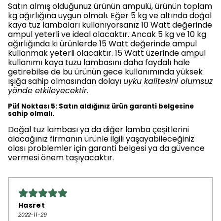
Satın almış olduğunuz ürünün ampulü, ürünün toplam
kg ağırlığına uygun olmalı. Eğer 5 kg ve altında doğal
kaya tuz lambaları kullanıyorsanız 10 Watt değerinde
ampul yeterli ve ideal olacaktır. Ancak 5 kg ve 10 kg
ağırlığında ki ürünlerde 15 Watt değerinde ampul
kullanmak yeterli olacaktır. 15 Watt üzerinde ampul
kullanımı kaya tuzu lambasını daha faydalı hale
getirebilse de bu ürünün gece kullanımında yüksek
ışığa sahip olmasından dolayı
uyku kalitesini olumsuz
yönde etkileyecektir.
Püf Noktası 5: Satın aldığınız ürün garanti belgesine
sahip olmalı.
Doğal tuz lambası ya da diğer lamba çeşitlerini
alacağınız firmanın ürünle ilgili yaşayabileceğiniz
olası problemler için garanti belgesi ya da güvence
vermesi önem taşıyacaktır.
Hasret
2022-11-29