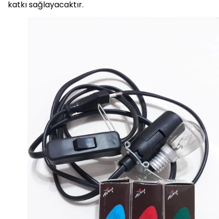
katkı sağlayacaktır.