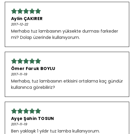
Aylin ÇAKIRER
2017-12-22
Merhaba tuz lambasının yüksekte durması farkeder
mi? Dolap üzerinde kullanıyorum.
Ömer Faruk BOYLU
2017-11-19
Merhaba, tuz lambasının etkisini ortalama kaç gündür
kullanınca görebiliriz?
Ayşe Şahin TOSUN
2017-11-19
Ben yaklaşık 1 yıldır tuz lamba kullanıyorum.