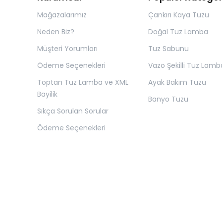
Mağazalarımız
Çankırı Kaya Tuzu
Neden Biz?
Doğal Tuz Lamba
Müşteri Yorumları
Tuz Sabunu
Ödeme Seçenekleri
Vazo Şekilli Tuz Lamb
Toptan Tuz Lamba ve XML
Ayak Bakım Tuzu
Bayilik
Banyo Tuzu
Sıkça Sorulan Sorular
Ödeme Seçenekleri