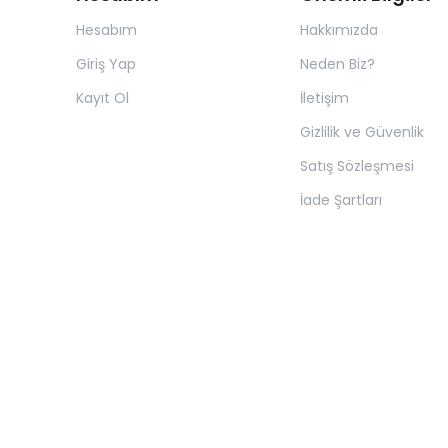
Hesabım
Hakkımızda
Giriş Yap
Neden Biz?
Kayıt Ol
İletişim
Gizlilik ve Güvenlik
Satış Sözleşmesi
İade Şartları