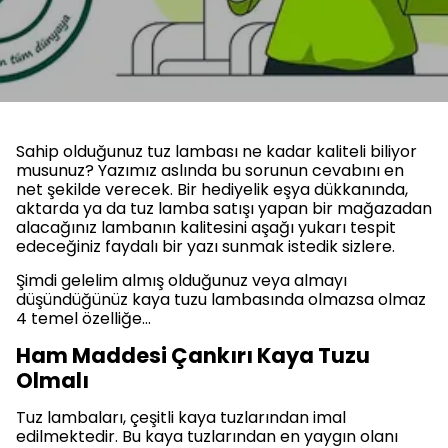
Sahip olduğunuz tuz lambası ne kadar kaliteli biliyor
musunuz? Yazımız aslında bu sorunun cevabını en
net şekilde verecek. Bir hediyelik eşya dükkanında,
aktarda ya da tuz lamba satışı yapan bir mağazadan
alacağınız lambanın kalitesini aşağı yukarı tespit
edeceğiniz faydalı bir yazı sunmak istedik sizlere.
Şimdi gelelim almış olduğunuz veya almayı
düşündüğünüz kaya tuzu lambasında olmazsa olmaz
4 temel özelliğe…
Ham Maddesi Çankırı Kaya Tuzu
Olmalı
Tuz lambaları, çeşitli kaya tuzlarından imal
edilmektedir. Bu kaya tuzlarından en yaygın olanı