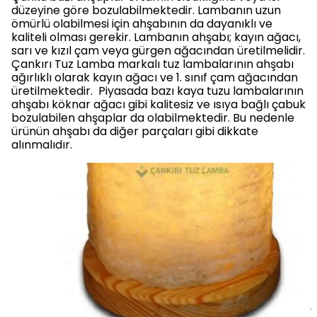
düzeyine göre bozulabilmektedir. Lambanın uzun
ömürlü olabilmesi için ahşabının da dayanıklı ve
kaliteli olması gerekir. Lambanın ahşabı; kayın ağacı,
sarı ve kızıl çam veya gürgen ağacından üretilmelidir.
Çankırı Tuz Lamba markalı tuz lambalarının ahşabı
ağırlıklı olarak kayın ağacı ve 1. sınıf çam ağacından
üretilmektedir. Piyasada bazı kaya tuzu lambalarının
ahşabı köknar ağacı gibi kalitesiz ve ısıya bağlı çabuk
bozulabilen ahşaplar da olabilmektedir. Bu nedenle
ürünün ahşabı da diğer parçaları gibi dikkate
alınmalıdır.