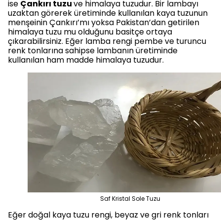
ise
Çankırı tuzu
ve himalaya tuzudur. Bir lambayı
uzaktan görerek üretiminde kullanılan kaya tuzunun
menşeinin Çankırı’mı yoksa Pakistan’dan getirilen
himalaya tuzu mu olduğunu basitçe ortaya
çıkarabilirsiniz. Eğer lamba rengi pembe ve turuncu
renk tonlarına sahipse lambanın üretiminde
kullanılan ham madde himalaya tuzudur.
Saf Kristal Sole Tuzu
Eğer doğal kaya tuzu rengi, beyaz ve gri renk tonları