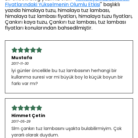
Fiyatlarındaki Yükselmenin Olumlu Etkisi
'' başlıklı
yazıda himalaya tuzu, himalaya tuz lambası,
himalaya tuz lambası fiyatları, himalaya tuzu fiyatları,
Çankırı kaya tuzu, Çankırı tuz lambası, tuz lambası
fiyatları konularından bahsedilmiştir.
Mustafa
2017-11-30
İyi günler öncelikle bu tuz lambasının herhangi bir
kullanma suresi var mi büyük boy la küçük boyun bir
farkı var mı?
Himmet Çetin
2017-05-29
Slm çankırı tuz lambasını uşakta bulabilirmiyim. Çok
yararlı olarak duydum.