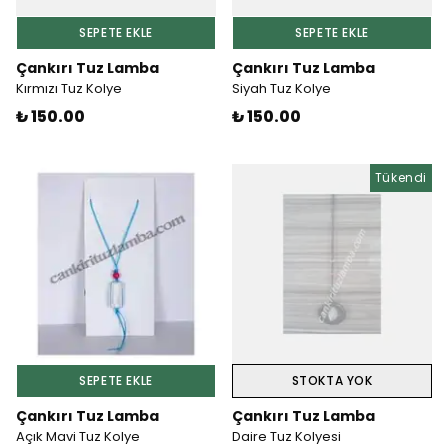
SEPETE EKLE
SEPETE EKLE
Çankırı Tuz Lamba
Çankırı Tuz Lamba
Kırmızı Tuz Kolye
Siyah Tuz Kolye
₺ 150.00
₺ 150.00
Tükendi
SEPETE EKLE
STOKTA YOK
Çankırı Tuz Lamba
Çankırı Tuz Lamba
Açık Mavi Tuz Kolye
Daire Tuz Kolyesi