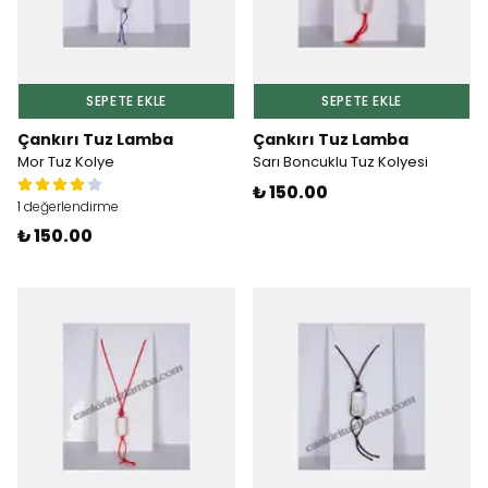
SEPETE EKLE
SEPETE EKLE
Çankırı Tuz Lamba
Çankırı Tuz Lamba
Mor Tuz Kolye
Sarı Boncuklu Tuz Kolyesi
₺ 150.00
1 değerlendirme
₺ 150.00