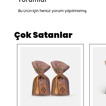
Bu ürün için henüz yorum yapılmamış.
Çok Satanlar