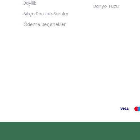
Bayilik
Banyo Tuzu
Sıkça Sorulan Sorular
Ödeme Seçenekleri