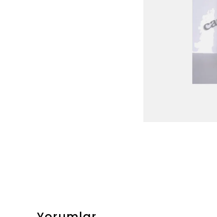
Yorumlar