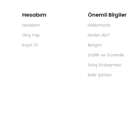
Hesabım
Önemli Bilgiler
Hesabım
Hakkımızda
Giriş Yap
Neden Biz?
Kayıt Ol
İletişim
Gizlilik ve Güvenlik
Satış Sözleşmesi
İade Şartları