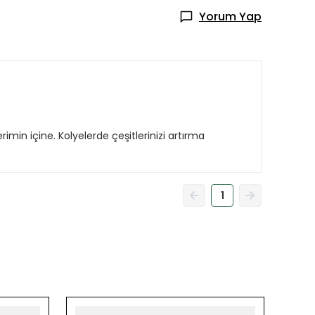
Yorum Yap
rimin içine. Kolyelerde çeşitlerinizi artırma
1