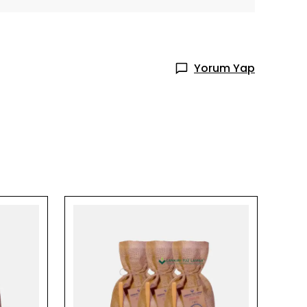
Yorum Yap