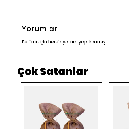
Yorumlar
Bu ürün için henüz yorum yapılmamış.
Çok Satanlar