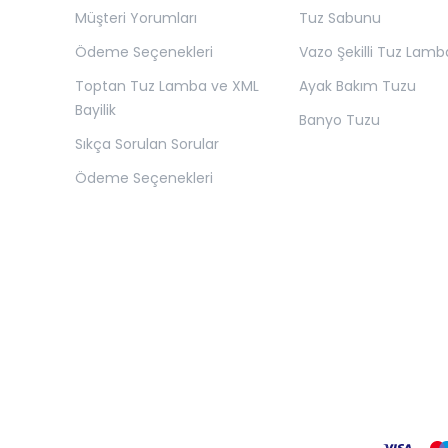
Müşteri Yorumları
Tuz Sabunu
Ödeme Seçenekleri
Vazo Şekilli Tuz Lamb
Toptan Tuz Lamba ve XML
Ayak Bakım Tuzu
Bayilik
Banyo Tuzu
Sıkça Sorulan Sorular
Ödeme Seçenekleri