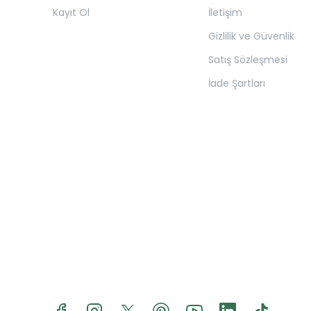
Kayıt Ol
İletişim
Gizlilik ve Güvenlik
Satış Sözleşmesi
İade Şartları