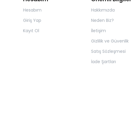
Hesabım
Hakkımızda
Giriş Yap
Neden Biz?
Kayıt Ol
İletişim
Gizlilik ve Güvenlik
Satış Sözleşmesi
İade Şartları