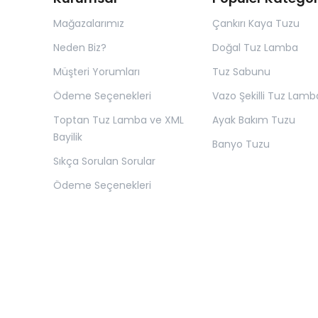
Mağazalarımız
Çankırı Kaya Tuzu
Neden Biz?
Doğal Tuz Lamba
Müşteri Yorumları
Tuz Sabunu
Ödeme Seçenekleri
Vazo Şekilli Tuz Lamb
Toptan Tuz Lamba ve XML
Ayak Bakım Tuzu
Bayilik
Banyo Tuzu
Sıkça Sorulan Sorular
Ödeme Seçenekleri