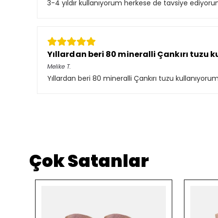
3-4 yıldır kullanıyorum herkese de tavsiye ediyoru
Yıllardan beri 80 mineralli Çankırı tuzu 
Melike
T.
Yıllardan beri 80 mineralli Çankırı tuzu kullanıy
Çok Satanlar