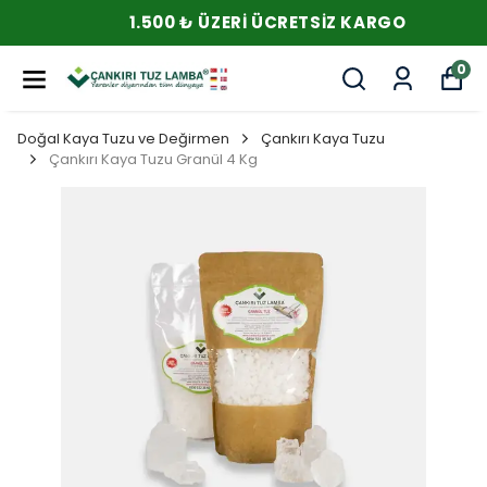
1.500 ₺ ÜZERI ÜCRETSIZ KARGO
0
Doğal Kaya Tuzu ve Değirmen
Çankırı Kaya Tuzu
Çankırı Kaya Tuzu Granül 4 Kg