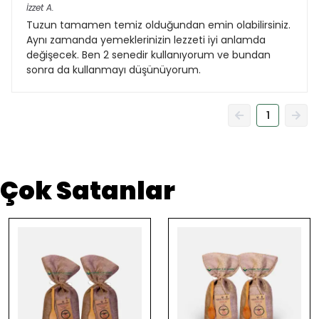
İzzet
A.
Tuzun tamamen temiz olduğundan emin olabilirsiniz.
Aynı zamanda yemeklerinizin lezzeti iyi anlamda
değişecek. Ben 2 senedir kullanıyorum ve bundan
sonra da kullanmayı düşünüyorum.
1
Çok Satanlar