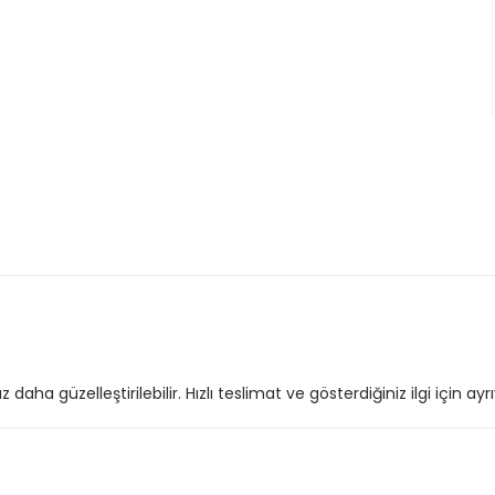
ha güzelleştirilebilir. Hızlı teslimat ve gösterdiğiniz ilgi için ayr