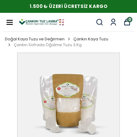
1.500 ₺ ÜZERI ÜCRETSIZ KARGO
0
Doğal Kaya Tuzu ve Değirmen
Çankırı Kaya Tuzu
Çankırı Sofrada Öğütme Tuzu 3 Kg