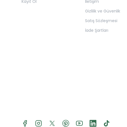
Kayıt Ol
İletişim
Gizlilik ve Güvenlik
Satış Sözleşmesi
İade Şartları