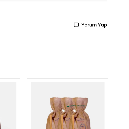
Yorum Yap