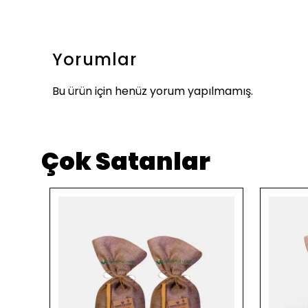
Yorumlar
Bu ürün için henüz yorum yapılmamış.
Çok Satanlar