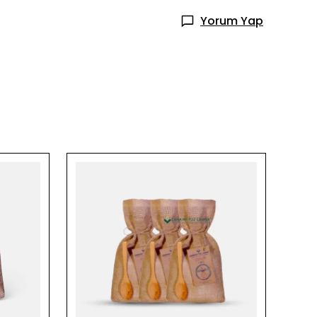
Yorum Yap