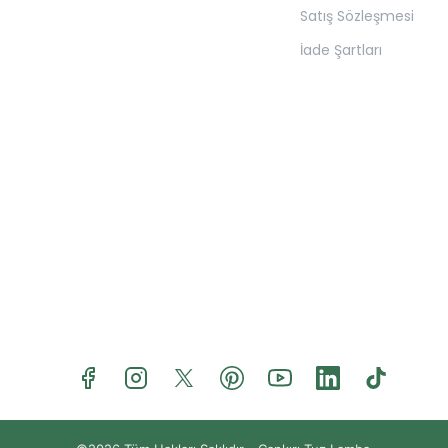
Satış Sözleşmesi
İade Şartları