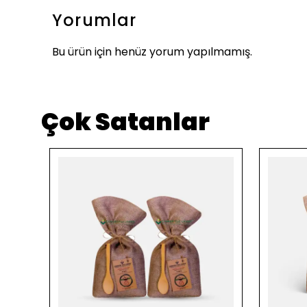
Yorumlar
Bu ürün için henüz yorum yapılmamış.
Çok Satanlar