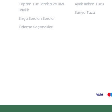
Toptan Tuz Lamba ve XML
Ayak Bakım Tuzu
Bayilik
Banyo Tuzu
Sıkça Sorulan Sorular
Ödeme Seçenekleri