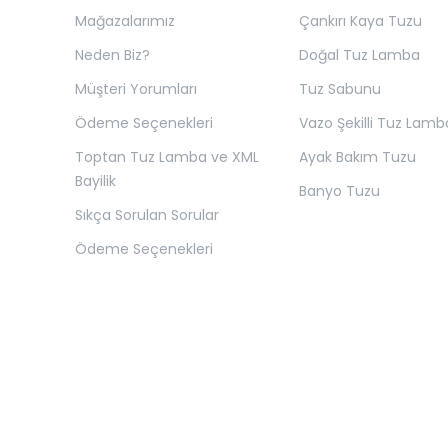
Mağazalarımız
Çankırı Kaya Tuzu
Neden Biz?
Doğal Tuz Lamba
Müşteri Yorumları
Tuz Sabunu
Ödeme Seçenekleri
Vazo Şekilli Tuz Lamb
Toptan Tuz Lamba ve XML
Ayak Bakım Tuzu
Bayilik
Banyo Tuzu
Sıkça Sorulan Sorular
Ödeme Seçenekleri