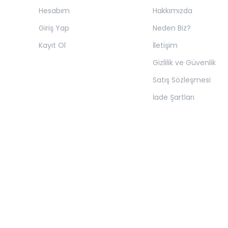
Hesabım
Hakkımızda
Giriş Yap
Neden Biz?
Kayıt Ol
İletişim
Gizlilik ve Güvenlik
Satış Sözleşmesi
İade Şartları