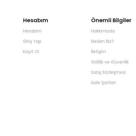
Hesabım
Önemli Bilgiler
Hesabım
Hakkımızda
Giriş Yap
Neden Biz?
Kayıt Ol
İletişim
Gizlilik ve Güvenlik
Satış Sözleşmesi
İade Şartları