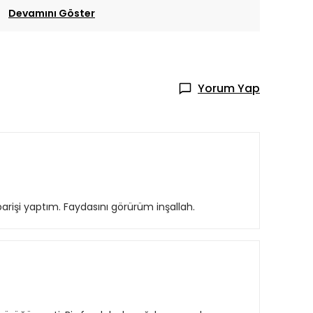
Devamını Göster
Yorum Yap
arişi yaptım. Faydasını görürüm inşallah.