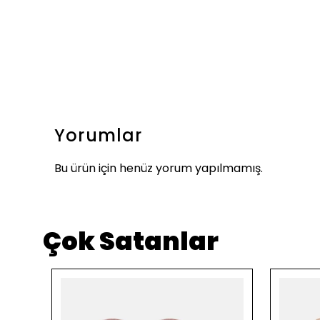
Yorumlar
Bu ürün için henüz yorum yapılmamış.
Çok Satanlar