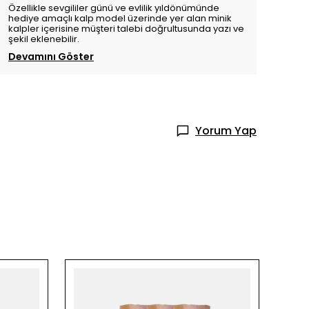
Özellikle sevgililer günü ve evlilik yıldönümünde
hediye amaçlı kalp model üzerinde yer alan minik
kalpler içerisine müşteri talebi doğrultusunda yazı ve
şekil eklenebilir.
Devamını Göster
Yorum Yap