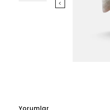
Yorumlar