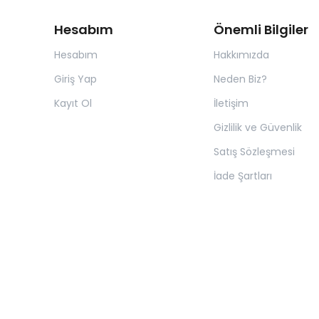
Hesabım
Önemli Bilgiler
Hesabım
Hakkımızda
Giriş Yap
Neden Biz?
Kayıt Ol
İletişim
Gizlilik ve Güvenlik
Satış Sözleşmesi
İade Şartları