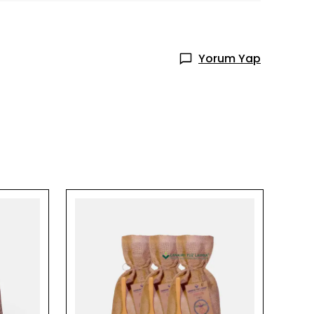
Yorum Yap