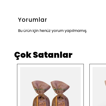
Yorumlar
Bu ürün için henüz yorum yapılmamış.
Çok Satanlar