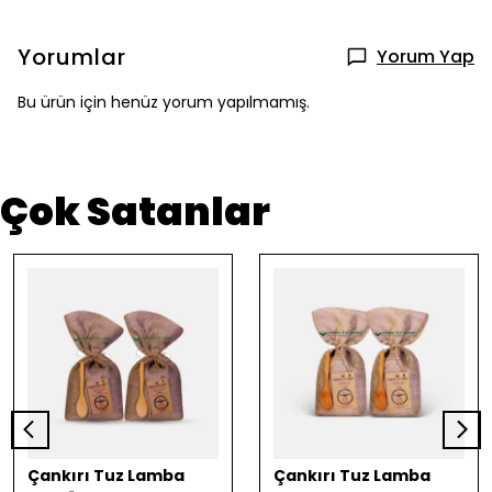
Yorumlar
Yorum Yap
Bu ürün için henüz yorum yapılmamış.
Çok Satanlar
Çankırı Tuz Lamba
Çankırı Tuz Lamba