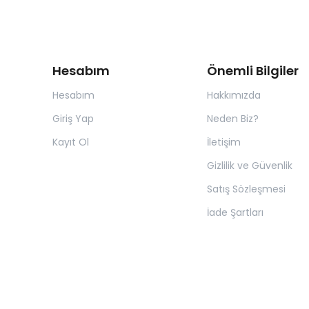
Hesabım
Önemli Bilgiler
Hesabım
Hakkımızda
Giriş Yap
Neden Biz?
Kayıt Ol
İletişim
Gizlilik ve Güvenlik
Satış Sözleşmesi
İade Şartları