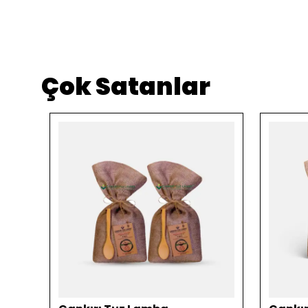
Çok Satanlar