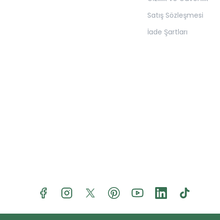
Satış Sözleşmesi
İade Şartları