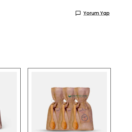
Yorum Yap