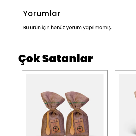
Yorumlar
Bu ürün için henüz yorum yapılmamış.
Çok Satanlar