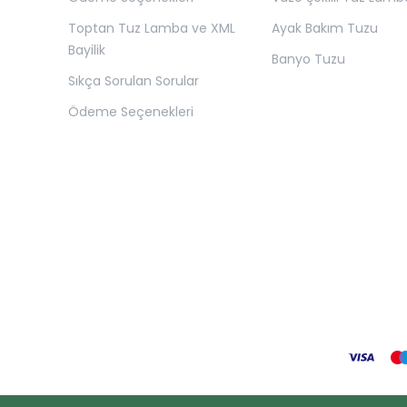
Toptan Tuz Lamba ve XML
Ayak Bakım Tuzu
Bayilik
Banyo Tuzu
Sıkça Sorulan Sorular
Ödeme Seçenekleri