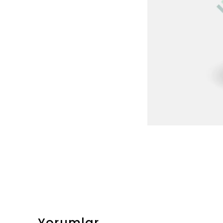
Yorumlar