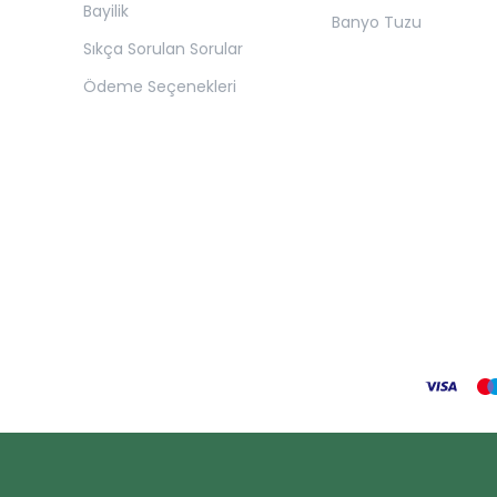
Bayilik
Banyo Tuzu
Sıkça Sorulan Sorular
Ödeme Seçenekleri