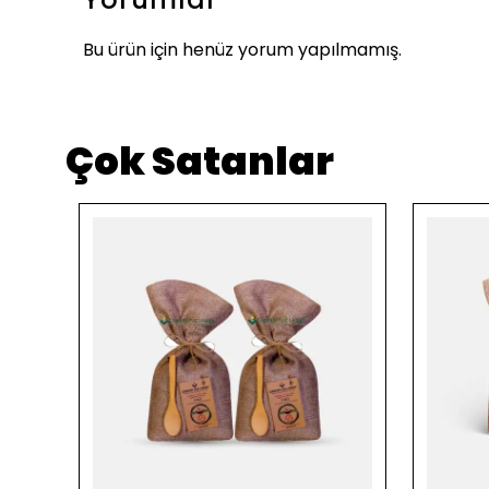
Bu ürün için henüz yorum yapılmamış.
Çok Satanlar