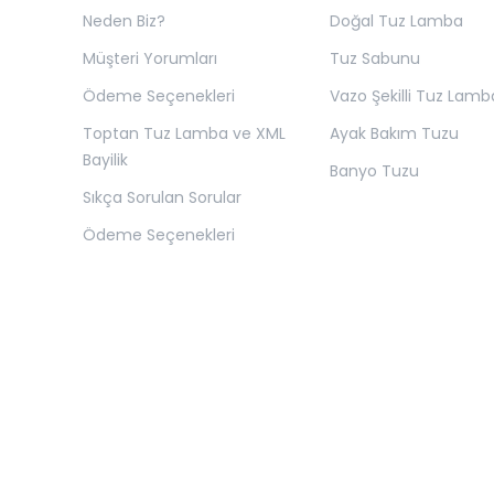
Neden Biz?
Doğal Tuz Lamba
Müşteri Yorumları
Tuz Sabunu
Ödeme Seçenekleri
Vazo Şekilli Tuz Lamb
Toptan Tuz Lamba ve XML
Ayak Bakım Tuzu
Bayilik
Banyo Tuzu
Sıkça Sorulan Sorular
Ödeme Seçenekleri