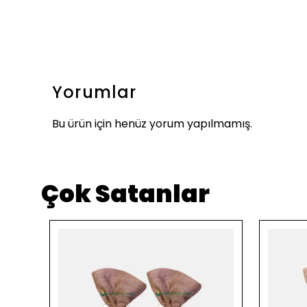
Yorumlar
Bu ürün için henüz yorum yapılmamış.
Çok Satanlar