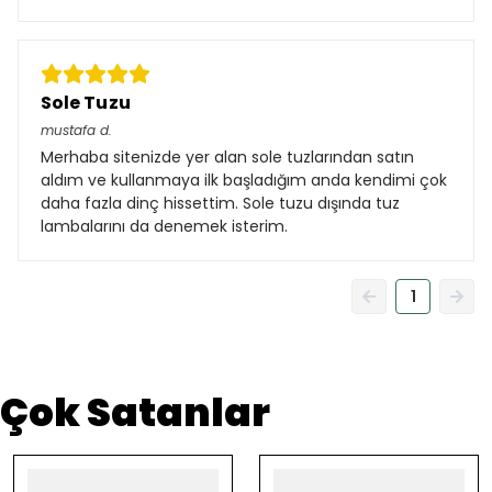
Sole Tuzu
mustafa
d.
Merhaba sitenizde yer alan sole tuzlarından satın
aldım ve kullanmaya ilk başladığım anda kendimi çok
daha fazla dinç hissettim. Sole tuzu dışında tuz
lambalarını da denemek isterim.
1
Çok Satanlar