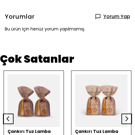
Yorumlar
Yorum Yap
Bu ürün için henüz yorum yapılmamış.
Çok Satanlar
Çankırı Tuz Lamba
Çankırı Tuz Lamba