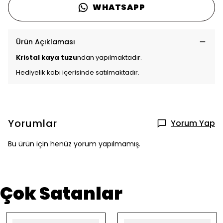
WHATSAPP
Ürün Açıklaması
Kristal kaya tuzu
ndan yapılmaktadır.
Hediyelik kabı içerisinde satılmaktadır.
Yorumlar
Yorum Yap
Bu ürün için henüz yorum yapılmamış.
Çok Satanlar