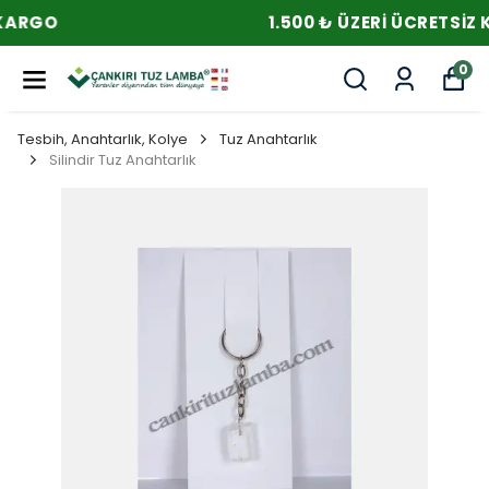
1.500 ₺ ÜZERI ÜCRETSIZ KARGO
0
Tesbih, Anahtarlık, Kolye
Tuz Anahtarlık
Silindir Tuz Anahtarlık