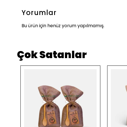
Yorumlar
Bu ürün için henüz yorum yapılmamış.
Çok Satanlar