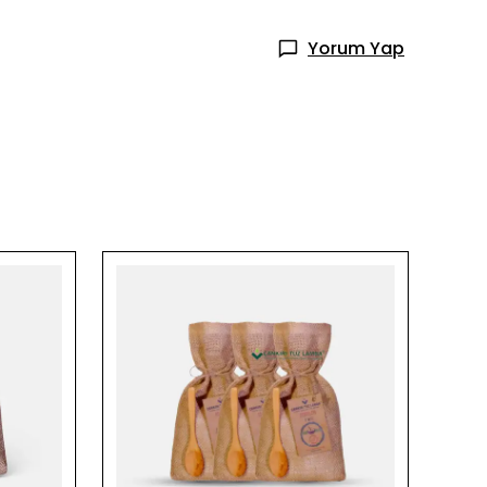
Yorum Yap