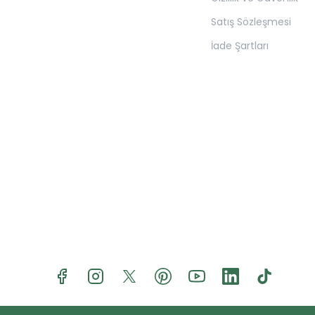
Satış Sözleşmesi
İade Şartları