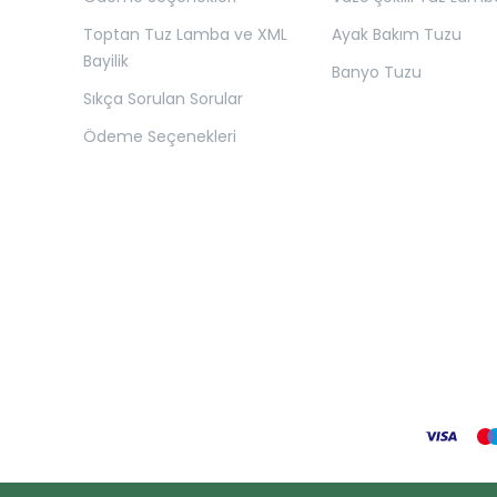
Toptan Tuz Lamba ve XML
Ayak Bakım Tuzu
Bayilik
Banyo Tuzu
Sıkça Sorulan Sorular
Ödeme Seçenekleri