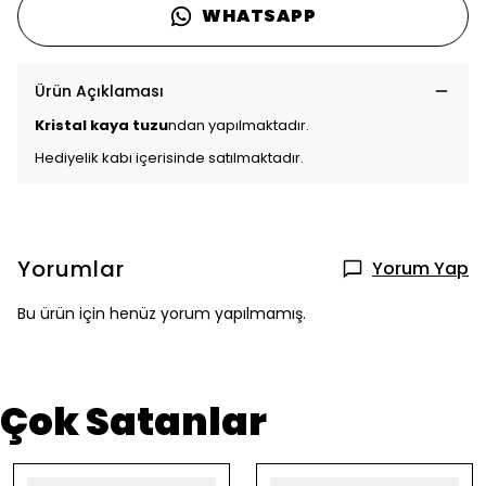
WHATSAPP
Ürün Açıklaması
Kristal kaya tuzu
ndan yapılmaktadır.
Hediyelik kabı içerisinde satılmaktadır.
Yorumlar
Yorum Yap
Bu ürün için henüz yorum yapılmamış.
Çok Satanlar